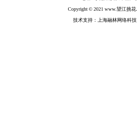
Copyright © 2021 www.望江挑花
技术支持：上海融林网络科技有