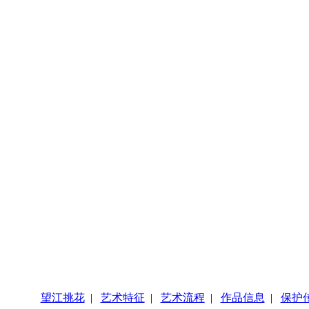
望江挑花
|
艺术特征
|
艺术流程
|
作品信息
|
保护