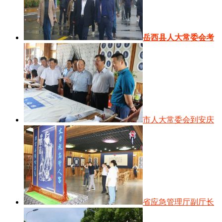
岳西县人大常委会考
市人大常委会到安庆
省应急管理厅副厅长