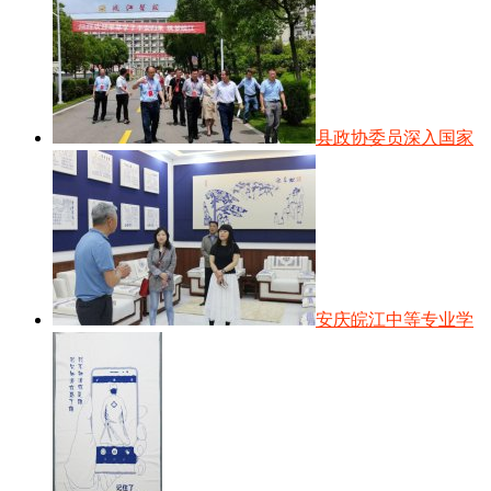
县政协委员深入国家
安庆皖江中等专业学