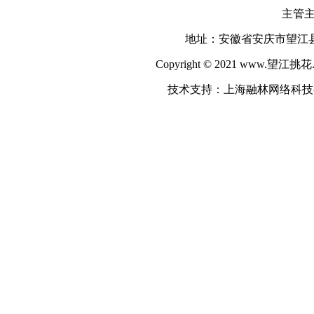
主管
地址：安徽省安庆市望江县华阳
Copyright © 2021 www.望江挑花
技术支持：上海融林网络科技有