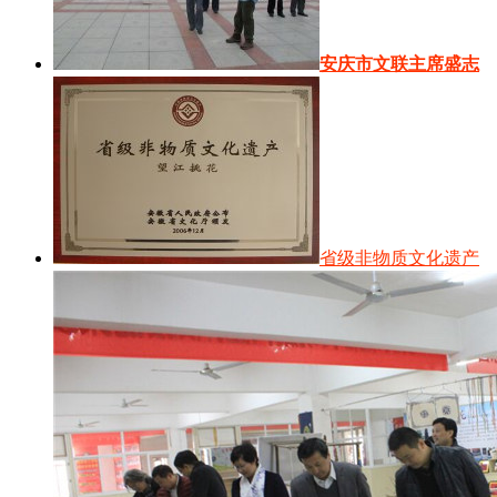
安庆市文联主席盛志
省级非物质文化遗产