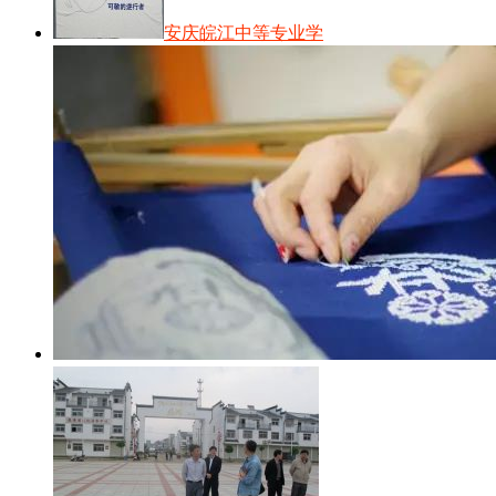
安庆皖江中等专业学